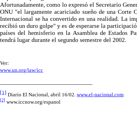
Afortunadamente, como lo expresó el Secretario Gener
ONU "el largamente acariciado sueño de una Corte C
Internacional se ha convertido en una realidad. La i
recibió un duro golpe" y es de esperarse la participació
países del hemisferio en la Asamblea de Estados Pa
tendrá lugar durante el segundo semestre del 2002.
Ver:
www.un.org/law/icc
[1]
Diario El Nacional, abril 16/02.
www.el-nacional.com
[2]
www.iccnow.org/espanol