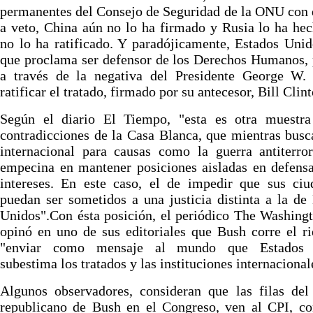
permanentes del Consejo de Seguridad de la ONU con
a veto, China aún no lo ha firmado y Rusia lo ha he
no lo ha ratificado. Y paradójicamente, Estados Unid
que proclama ser defensor de los Derechos Humanos, 
a través de la negativa del Presidente George W.
ratificar el tratado, firmado por su antecesor, Bill Clint
Según el diario El Tiempo, "esta es otra muestra
contradicciones de la Casa Blanca, que mientras bus
internacional para causas como la guerra antiterror
empecina en mantener posiciones aisladas en defens
intereses. En este caso, el de impedir que sus ciu
puedan ser sometidos a una justicia distinta a la de
Unidos".Con ésta posición, el periódico The Washing
opinó en uno de sus editoriales que Bush corre el r
"enviar como mensaje al mundo que Estados 
subestima los tratados y las instituciones internacional
Algunos observadores, consideran que las filas del
republicano de Bush en el Congreso, ven al CPI, c