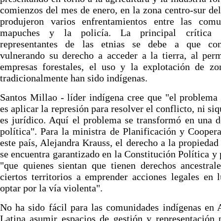
comienzos del mes de enero, en la zona centro-sur del
produjeron varios enfrentamientos entre las comu
mapuches y la policía. La principal crítica
representantes de las etnias se debe a que con
vulnerando su derecho a acceder a la tierra, al perm
empresas forestales, el uso y la explotación de zo
tradicionalmente han sido indígenas.
Santos Millao - líder indígena cree que "el problema
es aplicar la represión para resolver el conflicto, ni si
es jurídico. Aquí el problema se transformó en una
política". Para la ministra de Planificación y Cooper
este país, Alejandra Krauss, el derecho a la propiedad
se encuentra garantizado en la Constitución Política y
"que quienes sientan que tienen derechos ancestral
ciertos territorios a emprender acciones legales en 
optar por la vía violenta".
No ha sido fácil para las comunidades indígenas en
Latina asumir espacios de gestión y representación p