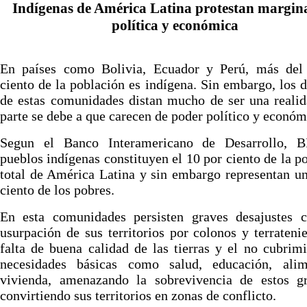
Indígenas de América Latina protestan margin
política y económica
En países como Bolivia, Ecuador y Perú, más del
ciento de la población es indígena. Sin embargo, los 
de estas comunidades distan mucho de ser una reali
parte se debe a que carecen de poder político y económ
Segun el Banco Interamericano de Desarrollo, B
pueblos indígenas constituyen el 10 por ciento de la p
total de América Latina y sin embargo representan u
ciento de los pobres.
En esta comunidades persisten graves desajustes 
usurpación de sus territorios por colonos y terratenie
falta de buena calidad de las tierras y el no cubrim
necesidades básicas como salud, educación, ali
vivienda, amenazando la sobrevivencia de estos g
convirtiendo sus territorios en zonas de conflicto.