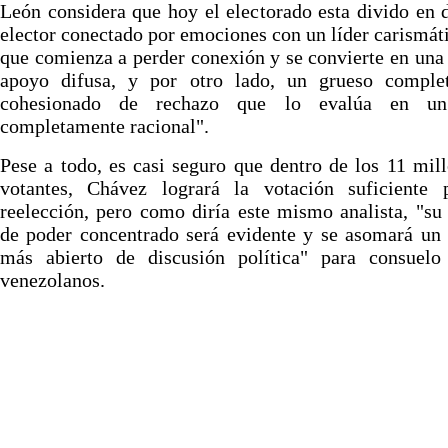
León considera que hoy el electorado esta divido en 
elector conectado por emociones con un líder carismát
que comienza a perder conexión y se convierte en una
apoyo difusa, y por otro lado, un grueso comple
cohesionado de rechazo que lo evalúa en un
completamente racional".
Pese a todo, es casi seguro que dentro de los 11 mil
votantes, Chávez logrará la votación suficiente 
reelección, pero como diría este mismo analista, "su
de poder concentrado será evidente y se asomará un
más abierto de discusión política" para consuelo
venezolanos.