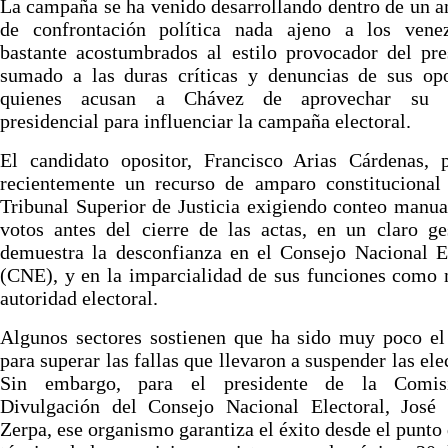
La campaña se ha venido desarrollando dentro de un 
de confrontación política nada ajeno a los venez
bastante acostumbrados al estilo provocador del pre
sumado a las duras críticas y denuncias de sus opo
quienes acusan a Chávez de aprovechar su f
presidencial para influenciar la campaña electoral.
El candidato opositor, Francisco Arias Cárdenas, p
recientemente un recurso de amparo constitucional 
Tribunal Superior de Justicia exigiendo conteo manua
votos antes del cierre de las actas, en un claro g
demuestra la desconfianza en el Consejo Nacional E
(CNE), y en la imparcialidad de sus funciones como
autoridad electoral.
Algunos sectores sostienen que ha sido muy poco el
para superar las fallas que llevaron a suspender las ele
Sin embargo, para el presidente de la Comis
Divulgación del Consejo Nacional Electoral, José
Zerpa, ese organismo garantiza el éxito desde el punto 