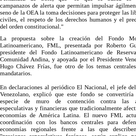
campanazos de alerta que permitan impulsar ágilmen
seno de la OEA la toma decisiones para proteger las li
civiles, el respeto de los derechos humanos y el pr
del orden constitucional."
La propuesta sobre la creación del Fondo Mo
Latinoamericano, FML, presentada por Roberto Gua
presidente del Fondo Latinoamericano de Reserv
Comunidad Andina, y apoyada por el Presidente Vene
Hugo Chávez Frías, fue otro de los temas centrales
mandatarios.
En declaraciones al periódico El Nacional, el jefe de
Venezolano, explicó que este fondo se convertiría
especie de muro de contención contra las af
especulativas y financieras que tradicionalmente afect
economías de América Latina. El nuevo FML actu
coordinación con los bancos centrales para defen
economías regionales frente a las que describ