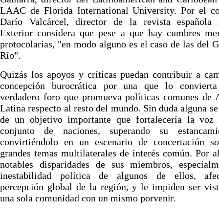
LAAC de Florida International University. Por el co
Darío Valcárcel, director de la revista española P
Exterior considera que pese a que hay cumbres me
protocolarias, "en modo alguno es el caso de las del 
Río".
Quizás los apoyos y críticas puedan contribuir a ca
concepción burocrática por una que lo conviert
verdadero foro que promueva políticas comunes de 
Latina respecto al resto del mundo. Sin duda alguna se 
de un objetivo importante que fortalecería la voz 
conjunto de naciones, superando su estancam
convirtiéndolo en un escenario de concertación so
grandes temas multilaterales de interés común. Por a
notables disparidades de sus miembros, especialm
inestabilidad política de algunos de ellos, afe
percepción global de la región, y le impiden ser vi
una sola comunidad con un mismo porvenir.