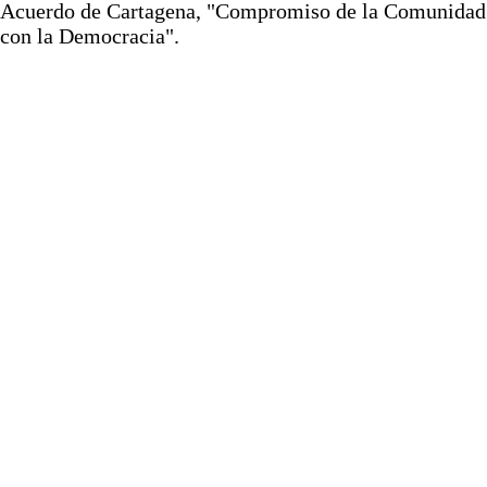
Acuerdo de Cartagena, "Compromiso de la Comunidad
con la Democracia".