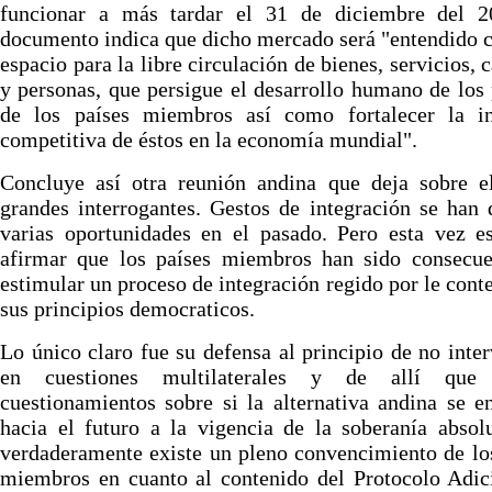
funcionar a más tardar el 31 de diciembre del 2
documento indica que dicho mercado será "entendido
espacio para la libre circulación de bienes, servicios, c
y personas, que persigue el desarrollo humano de los
de los países miembros así como fortalecer la in
competitiva de éstos en la economía mundial".
Concluye así otra reunión andina que deja sobre el
grandes interrogantes. Gestos de integración se han
varias oportunidades en el pasado. Pero esta vez es
afirmar que los países miembros han sido consecue
estimular un proceso de integración regido por le cont
sus principios democraticos.
Lo único claro fue su defensa al principio de no inte
en cuestiones multilaterales y de allí que 
cuestionamientos sobre si la alternativa andina se 
hacia el futuro a la vigencia de la soberanía absol
verdaderamente existe un pleno convencimiento de lo
miembros en cuanto al contenido del Protocolo Adic