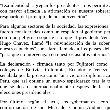
"Esa identidad -agregan los presidentes - nos permite 
con mayor eficacia la afirmación de nuestra sobera
resguardo del principio de no-intervención".
Para algunos sectores de la sociedad, las expresiones
fueron consideradas como un respaldo al gobierno pe
como un peligroso soporte a lo que el presidente Ven
Hugo Chavez, llamó "la reivindicación de la sober
nuestros pueblos", un claro llamado a los países d
"para que no intervengan en nuestros asuntos internos"
La declaración - firmada tanto por Fujimori como 
colegas de Bolivia, Colombia, Ecuador y Venezue
señalada por la prensa como "una victoria diplomática
Perú, que así obtiene un nuevo espaldarazo tras la 
que se desato internacionalmente después de las re
elecciones presidenciales".
Por último, según el acta, los gobernantes acord
conformación de un Mercado Común Andino qu