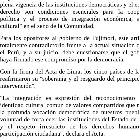
plena vigencia de las instituciones democráticas y el e
derecho son condiciones esenciales para la coop
política y el proceso de integración económica, s
cultural" en el seno de la Comunidad.
Para los opositores al gobierno de Fujimori, este art
totalmente contradictorio frente a la actual situación 
el Perú, y a su juicio, debe cuestionarse que el go
haya firmado ese compromiso por la democracia.
Con la firma del Acta de Lima, los cinco países de l
reafirmaron su "soberanía y el resguardo del principi
intervención".
"La integración es expresión del reconocimiento
identidad cultural común de valores compartidos que r
la profunda vocación democrática de nuestros puebl
voluntad de fortalecer las instituciones del Estado de
y el respeto irrestricto de los derechos human
participación ciudadana", declara el Acta.