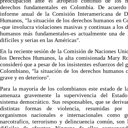
preocupación ante el atropello continuo de los 
derechos fundamentales en Colombia. De acuerdo
informe anual de la Comisión Interamericana de D
Humanos, "la situación de los derechos humanos en 
-que involucra violaciones masivas y continuas a los 
humanos más fundamentales-es actualmente una de 
difíciles y serias en las Américas".
En la reciente sesión de la Comisión de Naciones Uni
los Derechos Humanos, la alta comisionada Mary Ro
consideró que a pesar de los insistentes esfuerzos del 
Colombiano, "la situación de los derechos humanos 
grave y en deterioro".
Para la mayoría de los colombianos este estado de l
amenaza gravemente la supervivencia del Estad
sistema democrático. Sus responsables, que se deriva
distintas formas de violencia, resumidas por 
organismos nacionales e internacionales como gue
narcotrafico, terrorismo y delincuencia común, son